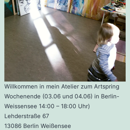
Willkommen in mein Atelier zum Artspring
Wochenende (03.06 und 04.06) in Berlin-
Weissensee 14:00 – 18:00 Uhr)
Lehderstraße 67
13086 Berlin Weißensee