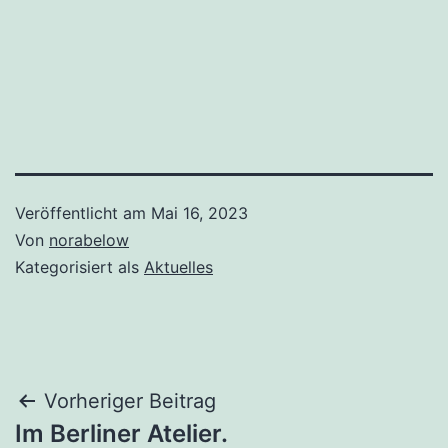
Veröffentlicht am
Mai 16, 2023
Von
norabelow
Kategorisiert als
Aktuelles
Beitragsnavigation
Vorheriger Beitrag
Im Berliner Atelier.