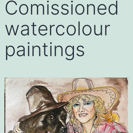
Comissioned
watercolour
paintings