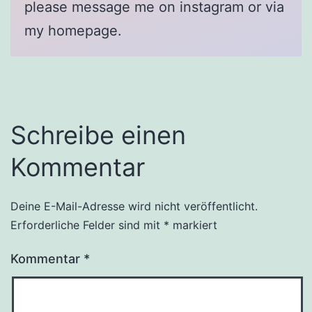
please message me on instagram or via
my homepage.
Schreibe einen
Kommentar
Deine E-Mail-Adresse wird nicht veröffentlicht.
Erforderliche Felder sind mit
*
markiert
Kommentar
*