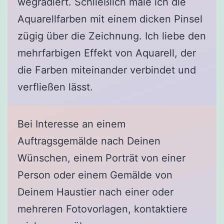
wegradiert. Schließlich male ich die
Aquarellfarben mit einem dicken Pinsel
zügig über die Zeichnung. Ich liebe den
mehrfarbigen Effekt von Aquarell, der
die Farben miteinander verbindet und
verfließen lässt.
Bei Interesse an einem
Auftragsgemälde nach Deinen
Wünschen, einem Porträt von einer
Person oder einem Gemälde von
Deinem Haustier nach einer oder
mehreren Fotovorlagen, kontaktiere