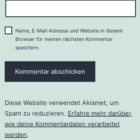
Name, E-Mail-Adresse und Website in diesem
Browser für meinen nächsten Kommentar
speichern.
Diese Website verwendet Akismet, um
Spam zu reduzieren.
Erfahre mehr darüber,
wie deine Kommentardaten verarbeitet
werden
.