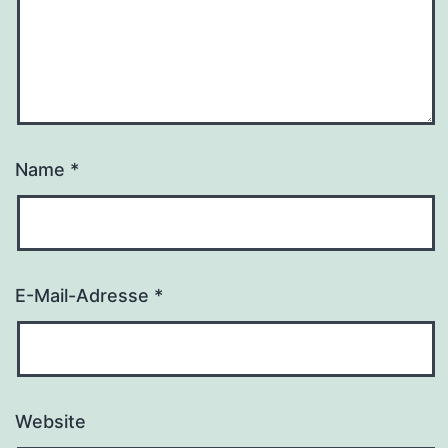
Name
*
E-Mail-Adresse
*
Website