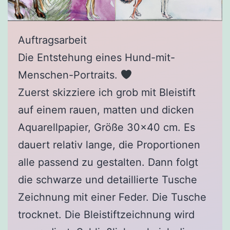
Auftragsarbeit
Die Entstehung eines Hund-mit-
Menschen-Portraits.
Zuerst skizziere ich grob mit Bleistift
auf einem rauen, matten und dicken
Aquarellpapier, Größe 30×40 cm. Es
dauert relativ lange, die Proportionen
alle passend zu gestalten. Dann folgt
die schwarze und detaillierte Tusche
Zeichnung mit einer Feder. Die Tusche
trocknet. Die Bleistiftzeichnung wird