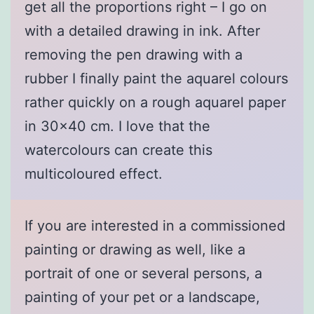
get all the proportions right – I go on
with a detailed drawing in ink. After
removing the pen drawing with a
rubber I finally paint the aquarel colours
rather quickly on a rough aquarel paper
in 30×40 cm. I love that the
watercolours can create this
multicoloured effect.
If you are interested in a commissioned
painting or drawing as well, like a
portrait of one or several persons, a
painting of your pet or a landscape,