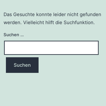
Das Gesuchte konnte leider nicht gefunden
werden. Vielleicht hilft die Suchfunktion.
Suchen …