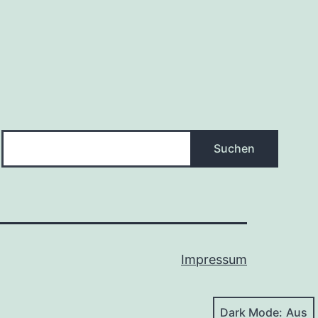
Suchen
Suchen
Impressum
Dark Mode: