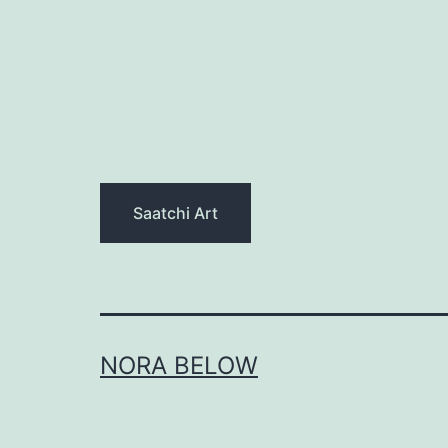
Saatchi Art
NORA BELOW