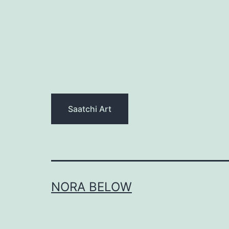
Saatchi Art
NORA BELOW