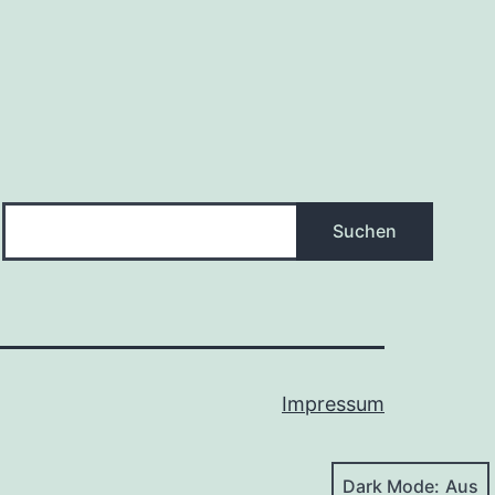
Suchen
Suchen
Impressum
Dark Mode: