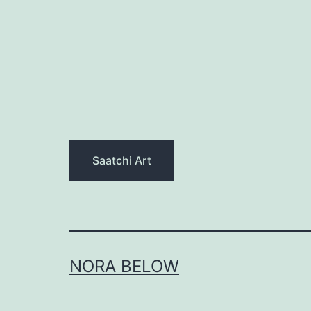
Saatchi Art
NORA BELOW