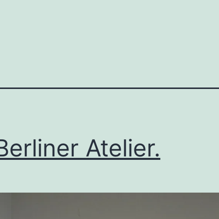
Berliner Atelier.