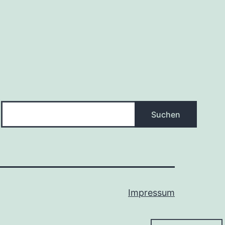
Suchen
Suchen
Impressum